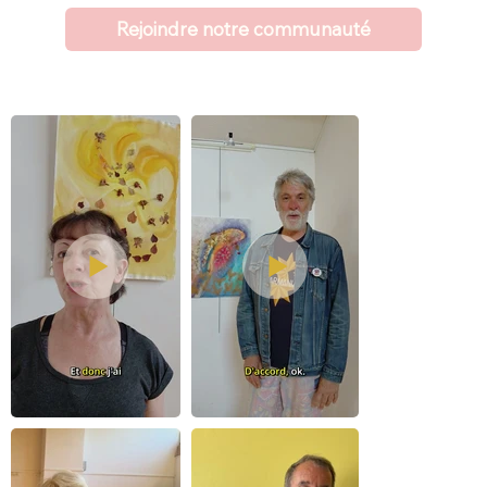
Rejoindre notre communauté