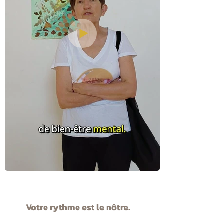
Votre rythme est le nôtre.