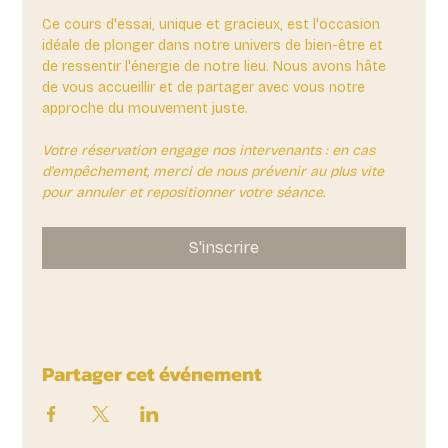
Ce cours d'essai, unique et gracieux, est l'occasion 
idéale de plonger dans notre univers de bien-être et 
de ressentir l'énergie de notre lieu. Nous avons hâte 
de vous accueillir et de partager avec vous notre 
approche du mouvement juste.
Votre réservation engage nos intervenants : en cas 
d'empêchement, merci de nous prévenir au plus vite 
pour annuler et repositionner votre séance.
S'inscrire
Partager cet événement