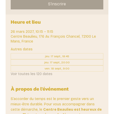
S'inscrire
Heure et lieu
26 mars 2027, 10:15 – 11:15
Centre Beaulieu, 176 Av. François Chancel, 72100 Le
Mans, France
Autres dates
jeu. 17 sept., 18:45
jeu. 17 sept., 20:00
ven. 18 sept., 9:00
Voir toutes les 120 dates
À propos de l'événement
S’accorder du temps est le premier geste vers un 
mieux-être durable. Pour vous accompagner dans 
cette démarche, le 
Centre Beaulieu est heureux de 