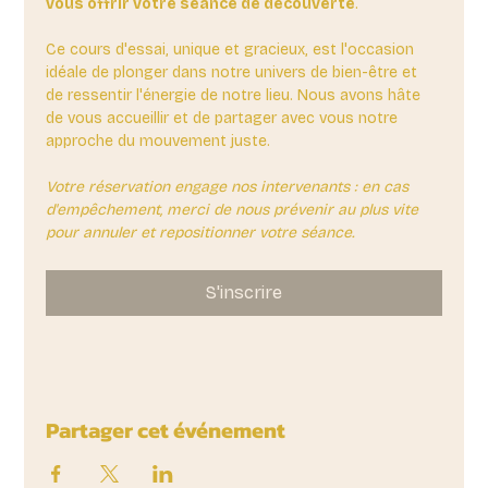
vous offrir votre séance de découverte
. 
Ce cours d'essai, unique et gracieux, est l'occasion 
idéale de plonger dans notre univers de bien-être et 
de ressentir l'énergie de notre lieu. Nous avons hâte 
de vous accueillir et de partager avec vous notre 
approche du mouvement juste.
Votre réservation engage nos intervenants : en cas 
d'empêchement, merci de nous prévenir au plus vite 
pour annuler et repositionner votre séance.
S'inscrire
Partager cet événement