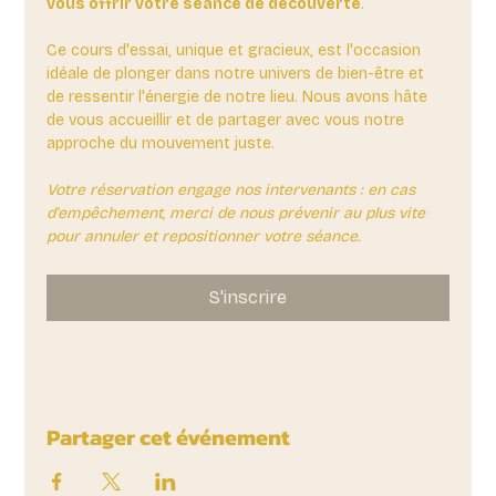
vous offrir votre séance de découverte
. 
Ce cours d'essai, unique et gracieux, est l'occasion 
idéale de plonger dans notre univers de bien-être et 
de ressentir l'énergie de notre lieu. Nous avons hâte 
de vous accueillir et de partager avec vous notre 
approche du mouvement juste.
Votre réservation engage nos intervenants : en cas 
d'empêchement, merci de nous prévenir au plus vite 
pour annuler et repositionner votre séance.
S'inscrire
Partager cet événement