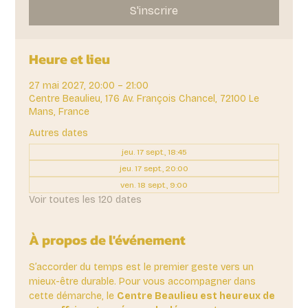
S'inscrire
Heure et lieu
27 mai 2027, 20:00 – 21:00
Centre Beaulieu, 176 Av. François Chancel, 72100 Le
Mans, France
Autres dates
jeu. 17 sept., 18:45
jeu. 17 sept., 20:00
ven. 18 sept., 9:00
Voir toutes les 120 dates
À propos de l'événement
S’accorder du temps est le premier geste vers un 
mieux-être durable. Pour vous accompagner dans 
cette démarche, le 
Centre Beaulieu est heureux de 