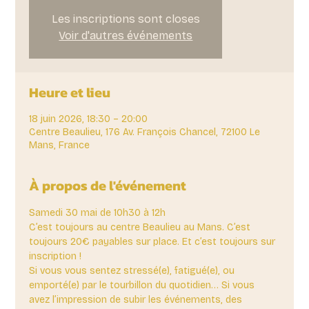
Les inscriptions sont closes
Voir d'autres événements
Heure et lieu
18 juin 2026, 18:30 – 20:00
Centre Beaulieu, 176 Av. François Chancel, 72100 Le
Mans, France
À propos de l'événement
Samedi 30 mai de 10h30 à 12h
C’est toujours au centre Beaulieu au Mans. C’est 
toujours 20€ payables sur place. Et c’est toujours sur 
inscription !
Si vous vous sentez stressé(e), fatigué(e), ou 
emporté(e) par le tourbillon du quotidien… Si vous 
avez l’impression de subir les événements, des 