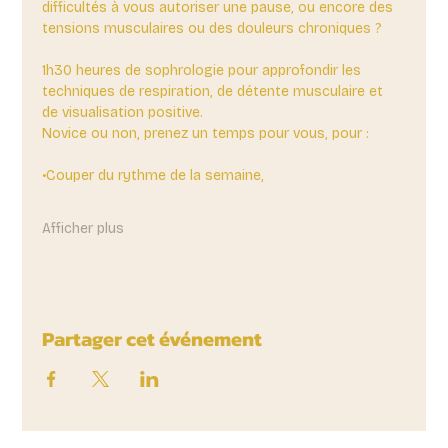
difficultés à vous autoriser une pause, ou encore des 
tensions musculaires ou des douleurs chroniques ?
1h30 heures de sophrologie pour approfondir les 
techniques de respiration, de détente musculaire et 
de visualisation positive.
Novice ou non, prenez un temps pour vous, pour :
•Couper du rythme de la semaine,
Afficher plus
Partager cet événement