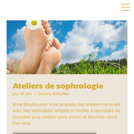
Ateliers de sophrologie
jeu. 18 juin
  |  
Centre Beaulieu
Anne Mauboussin vous propose des ateliers mensuels
avec des techniques simples et faciles à reproduire au
quotidien pour réduire votre stress et favoriser votre
bien-être