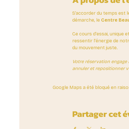
S’accorder du temps est l
démarche, le 
Centre Beau
Ce cours d'essai, unique e
ressentir l'énergie de not
du mouvement juste.
Votre réservation engage 
annuler et repositionner v
Google Maps a été bloqué en raiso
Partager cet 