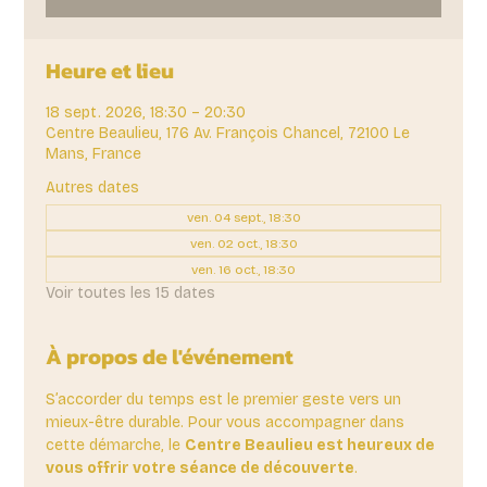
Heure et lieu
18 sept. 2026, 18:30 – 20:30
Centre Beaulieu, 176 Av. François Chancel, 72100 Le
Mans, France
Autres dates
ven. 04 sept., 18:30
ven. 02 oct., 18:30
ven. 16 oct., 18:30
Voir toutes les 15 dates
À propos de l'événement
S’accorder du temps est le premier geste vers un 
mieux-être durable. Pour vous accompagner dans 
cette démarche, le 
Centre Beaulieu est heureux de 
vous offrir votre séance de découverte
. 