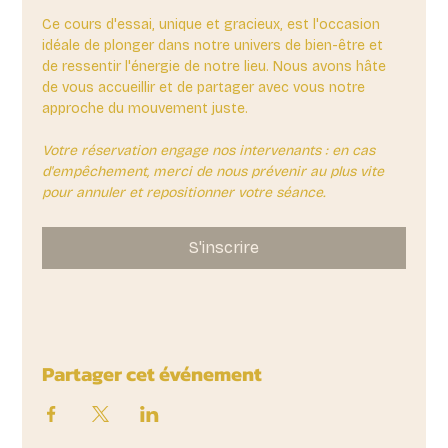
Ce cours d'essai, unique et gracieux, est l'occasion 
idéale de plonger dans notre univers de bien-être et 
de ressentir l'énergie de notre lieu. Nous avons hâte 
de vous accueillir et de partager avec vous notre 
approche du mouvement juste.
Votre réservation engage nos intervenants : en cas 
d'empêchement, merci de nous prévenir au plus vite 
pour annuler et repositionner votre séance.
S'inscrire
Partager cet événement