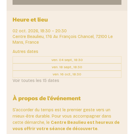
Heure et lieu
02 oct. 2026, 18:30 – 20:30
Centre Beaulieu, 176 Av. François Chancel, 72100 Le
Mans, France
Autres dates
ven. 04 sept., 18:30
ven. 18 sept., 18:30
ven. 16 oct., 18:30
Voir toutes les 15 dates
À propos de l'événement
S’accorder du temps est le premier geste vers un 
mieux-être durable. Pour vous accompagner dans 
cette démarche, le 
Centre Beaulieu est heureux de 
vous offrir votre séance de découverte
. 