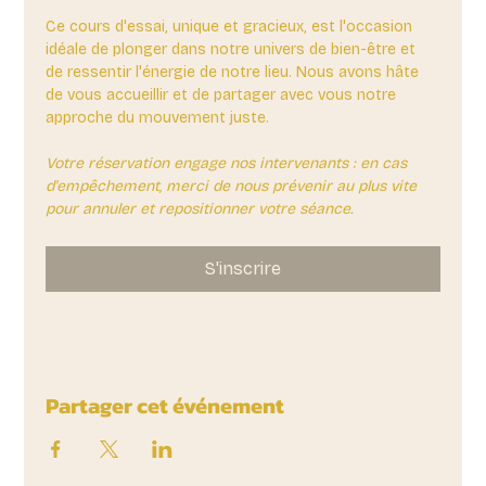
Ce cours d'essai, unique et gracieux, est l'occasion 
idéale de plonger dans notre univers de bien-être et 
de ressentir l'énergie de notre lieu. Nous avons hâte 
de vous accueillir et de partager avec vous notre 
approche du mouvement juste.
Votre réservation engage nos intervenants : en cas 
d'empêchement, merci de nous prévenir au plus vite 
pour annuler et repositionner votre séance.
S'inscrire
Partager cet événement