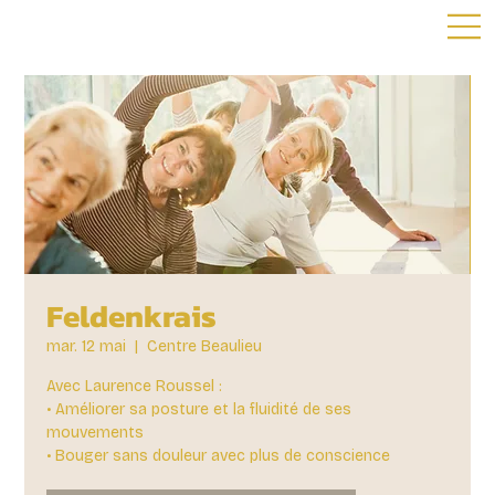
Feldenkrais
mar. 12 mai
  |  
Centre Beaulieu
Avec Laurence Roussel :
• Améliorer sa posture et la fluidité de ses
mouvements
• Bouger sans douleur avec plus de conscience