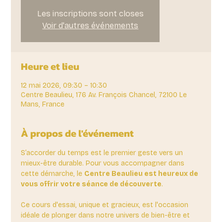
Les inscriptions sont closes
Voir d'autres événements
Heure et lieu
12 mai 2026, 09:30 – 10:30
Centre Beaulieu, 176 Av. François Chancel, 72100 Le
Mans, France
À propos de l'événement
S’accorder du temps est le premier geste vers un 
mieux-être durable. Pour vous accompagner dans 
cette démarche, le 
Centre Beaulieu est heureux de 
vous offrir votre séance de découverte
. 
Ce cours d'essai, unique et gracieux, est l'occasion 
idéale de plonger dans notre univers de bien-être et 