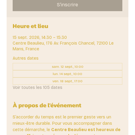
S'inscrire
Heure et lieu
15 sept. 2026, 14:30 – 15:30
Centre Beaulieu, 176 Av. François Chancel, 72100 Le
Mans, France
Autres dates
sam. 12 sept., 10:00
lun. 14 sept., 10:00
ven. 18 sept., 17:00
Voir toutes les 105 dates
À propos de l'événement
S’accorder du temps est le premier geste vers un 
mieux-être durable. Pour vous accompagner dans 
cette démarche, le 
Centre Beaulieu est heureux de 