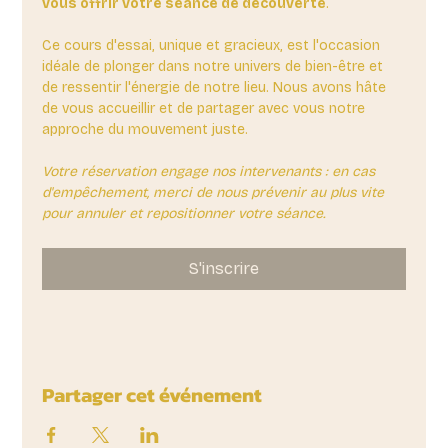
vous offrir votre séance de découverte
. 
Ce cours d'essai, unique et gracieux, est l'occasion 
idéale de plonger dans notre univers de bien-être et 
de ressentir l'énergie de notre lieu. Nous avons hâte 
de vous accueillir et de partager avec vous notre 
approche du mouvement juste.
Votre réservation engage nos intervenants : en cas 
d'empêchement, merci de nous prévenir au plus vite 
pour annuler et repositionner votre séance.
S'inscrire
Partager cet événement