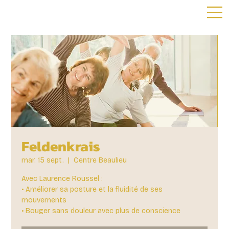
Feldenkrais
mar. 15 sept.
  |  
Centre Beaulieu
Avec Laurence Roussel :
• Améliorer sa posture et la fluidité de ses
mouvements
• Bouger sans douleur avec plus de conscience