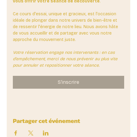
vous offrir votre séance de découverte
. 
Ce cours d'essai, unique et gracieux, est l'occasion 
idéale de plonger dans notre univers de bien-être et 
de ressentir l'énergie de notre lieu. Nous avons hâte 
de vous accueillir et de partager avec vous notre 
approche du mouvement juste.
Votre réservation engage nos intervenants : en cas 
d'empêchement, merci de nous prévenir au plus vite 
pour annuler et repositionner votre séance.
S'inscrire
Partager cet événement