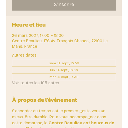
S'inscrire
Heure et lieu
26 mars 2027, 17:00 – 18:00
Centre Beaulieu, 176 Av. François Chancel, 72100 Le
Mans, France
Autres dates
sam. 12 sept., 10:00
lun. 14 sept., 10:00
mar. 15 sept., 14:30
Voir toutes les 105 dates
À propos de l'événement
S’accorder du temps est le premier geste vers un 
mieux-être durable. Pour vous accompagner dans 
cette démarche, le 
Centre Beaulieu est heureux de 