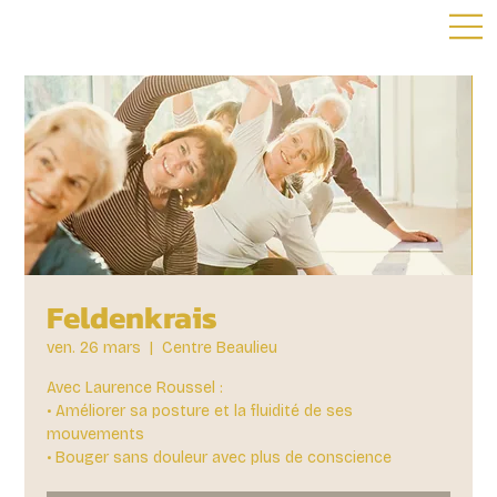
Feldenkrais
ven. 26 mars
  |  
Centre Beaulieu
Avec Laurence Roussel :
• Améliorer sa posture et la fluidité de ses
mouvements
• Bouger sans douleur avec plus de conscience