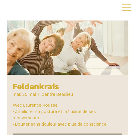
Feldenkrais
mar. 25 mai
  |  
Centre Beaulieu
Avec Laurence Roussel :
• Améliorer sa posture et la fluidité de ses
mouvements
• Bouger sans douleur avec plus de conscience