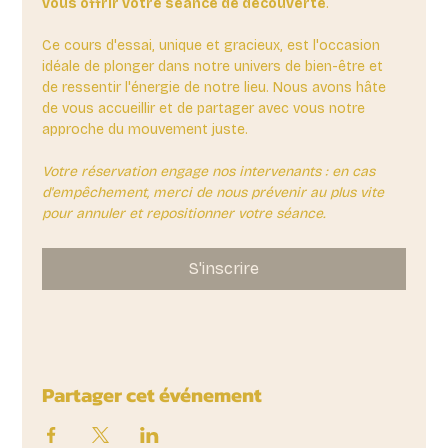
vous offrir votre séance de découverte
. 
Ce cours d'essai, unique et gracieux, est l'occasion 
idéale de plonger dans notre univers de bien-être et 
de ressentir l'énergie de notre lieu. Nous avons hâte 
de vous accueillir et de partager avec vous notre 
approche du mouvement juste.
Votre réservation engage nos intervenants : en cas 
d'empêchement, merci de nous prévenir au plus vite 
pour annuler et repositionner votre séance.
S'inscrire
Partager cet événement