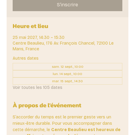
S'inscrire
Heure et lieu
25 mai 2027, 14:30 – 15:30
Centre Beaulieu, 176 Av. François Chancel, 72100 Le
Mans, France
Autres dates
sam. 12 sept., 10:00
lun. 14 sept., 10:00
mar. 15 sept., 14:30
Voir toutes les 105 dates
À propos de l'événement
S’accorder du temps est le premier geste vers un 
mieux-être durable. Pour vous accompagner dans 
cette démarche, le 
Centre Beaulieu est heureux de 