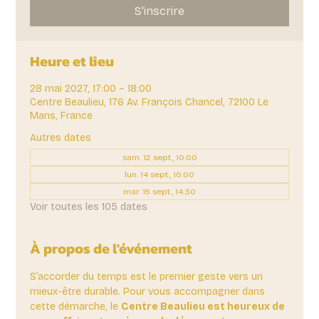
S'inscrire
Heure et lieu
28 mai 2027, 17:00 – 18:00
Centre Beaulieu, 176 Av. François Chancel, 72100 Le
Mans, France
Autres dates
sam. 12 sept., 10:00
lun. 14 sept., 10:00
mar. 15 sept., 14:30
Voir toutes les 105 dates
À propos de l'événement
S’accorder du temps est le premier geste vers un 
mieux-être durable. Pour vous accompagner dans 
cette démarche, le 
Centre Beaulieu est heureux de 