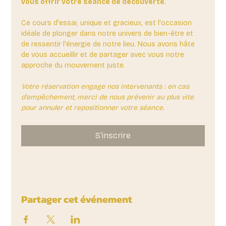
vous offrir votre séance de découverte
. 
Ce cours d'essai, unique et gracieux, est l'occasion 
idéale de plonger dans notre univers de bien-être et 
de ressentir l'énergie de notre lieu. Nous avons hâte 
de vous accueillir et de partager avec vous notre 
approche du mouvement juste.
Votre réservation engage nos intervenants : en cas 
d'empêchement, merci de nous prévenir au plus vite 
pour annuler et repositionner votre séance.
S'inscrire
Partager cet événement