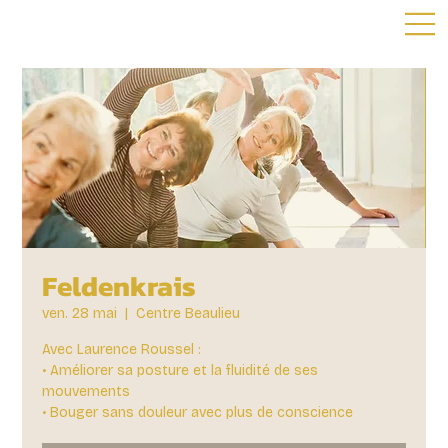
Feldenkrais
ven. 28 mai
  |  
Centre Beaulieu
Avec Laurence Roussel :
• Améliorer sa posture et la fluidité de ses
mouvements
• Bouger sans douleur avec plus de conscience