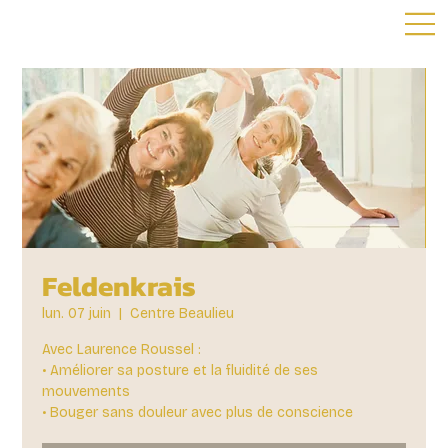
Feldenkrais
lun. 07 juin
  |  
Centre Beaulieu
Avec Laurence Roussel :
• Améliorer sa posture et la fluidité de ses
mouvements
• Bouger sans douleur avec plus de conscience