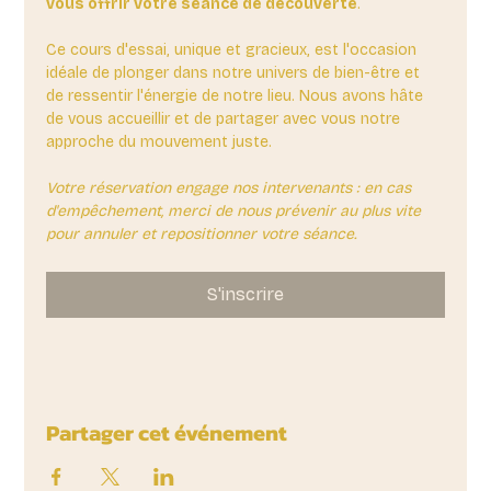
vous offrir votre séance de découverte
. 
Ce cours d'essai, unique et gracieux, est l'occasion 
idéale de plonger dans notre univers de bien-être et 
de ressentir l'énergie de notre lieu. Nous avons hâte 
de vous accueillir et de partager avec vous notre 
approche du mouvement juste.
Votre réservation engage nos intervenants : en cas 
d'empêchement, merci de nous prévenir au plus vite 
pour annuler et repositionner votre séance.
S'inscrire
Partager cet événement