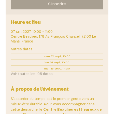
S'inscrire
Heure et lieu
07 juin 2027, 10:00 – 11:00
Centre Beaulieu, 176 Av. François Chancel, 72100 Le
Mans, France
Autres dates
sam. 12 sept., 10:00
lun. 14 sept., 10:00
mar. 15 sept., 14:30
Voir toutes les 105 dates
À propos de l'événement
S’accorder du temps est le premier geste vers un 
mieux-être durable. Pour vous accompagner dans 
cette démarche, le 
Centre Beaulieu est heureux de 