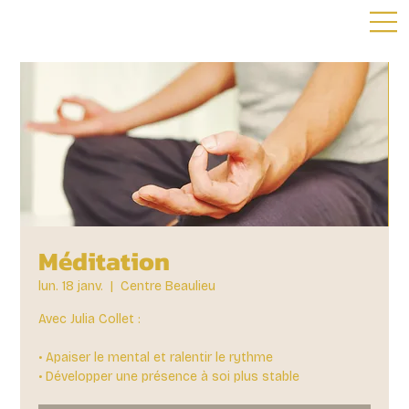
Méditation
lun. 18 janv.
  |  
Centre Beaulieu
Avec Julia Collet :
• Apaiser le mental et ralentir le rythme
• Développer une présence à soi plus stable