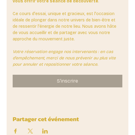
vous offrir votre séance de découverte
. 
Ce cours d'essai, unique et gracieux, est l'occasion 
idéale de plonger dans notre univers de bien-être et 
de ressentir l'énergie de notre lieu. Nous avons hâte 
de vous accueillir et de partager avec vous notre 
approche du mouvement juste.
Votre réservation engage nos intervenants : en cas 
d'empêchement, merci de nous prévenir au plus vite 
pour annuler et repositionner votre séance.
S'inscrire
Partager cet événement