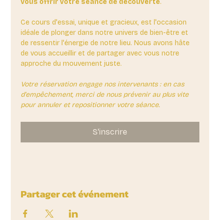
vous offrir votre séance de découverte
. 
Ce cours d'essai, unique et gracieux, est l'occasion 
idéale de plonger dans notre univers de bien-être et 
de ressentir l'énergie de notre lieu. Nous avons hâte 
de vous accueillir et de partager avec vous notre 
approche du mouvement juste.
Votre réservation engage nos intervenants : en cas 
d'empêchement, merci de nous prévenir au plus vite 
pour annuler et repositionner votre séance.
S'inscrire
Partager cet événement