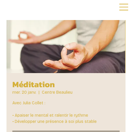
Méditation
mer. 20 janv.
  |  
Centre Beaulieu
Avec Julia Collet :
• Apaiser le mental et ralentir le rythme
• Développer une présence à soi plus stable