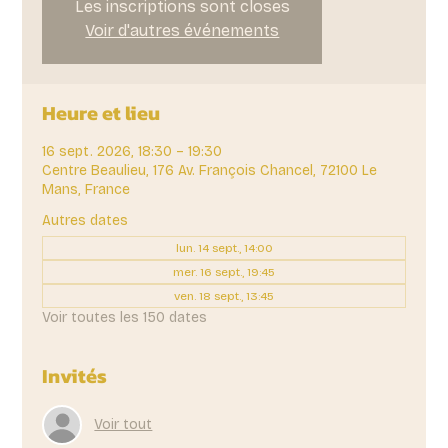
Les inscriptions sont closes
Voir d'autres événements
Heure et lieu
16 sept. 2026, 18:30 – 19:30
Centre Beaulieu, 176 Av. François Chancel, 72100 Le
Mans, France
Autres dates
lun. 14 sept., 14:00
mer. 16 sept., 19:45
ven. 18 sept., 13:45
Voir toutes les 150 dates
Invités
Voir tout