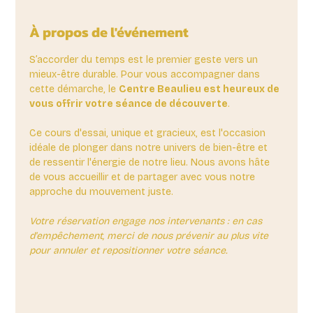
À propos de l'événement
S’accorder du temps est le premier geste vers un 
mieux-être durable. Pour vous accompagner dans 
cette démarche, le 
Centre Beaulieu est heureux de 
vous offrir votre séance de découverte
. 
Ce cours d'essai, unique et gracieux, est l'occasion 
idéale de plonger dans notre univers de bien-être et 
de ressentir l'énergie de notre lieu. Nous avons hâte 
de vous accueillir et de partager avec vous notre 
approche du mouvement juste.
Votre réservation engage nos intervenants : en cas 
d'empêchement, merci de nous prévenir au plus vite 
pour annuler et repositionner votre séance.