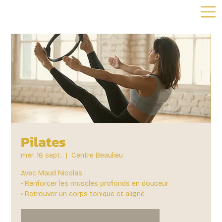
Pilates
mer. 16 sept.
  |  
Centre Beaulieu
Avec Maud Nicolas :
• Renforcer les muscles profonds en douceur
• Retrouver un corps tonique et aligné