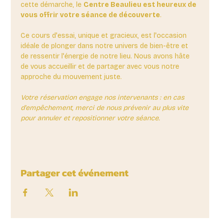
cette démarche, le 
Centre Beaulieu est heureux de 
vous offrir votre séance de découverte
. 
Ce cours d'essai, unique et gracieux, est l'occasion 
idéale de plonger dans notre univers de bien-être et 
de ressentir l'énergie de notre lieu. Nous avons hâte 
de vous accueillir et de partager avec vous notre 
approche du mouvement juste.
Votre réservation engage nos intervenants : en cas 
d'empêchement, merci de nous prévenir au plus vite 
pour annuler et repositionner votre séance.
Partager cet événement