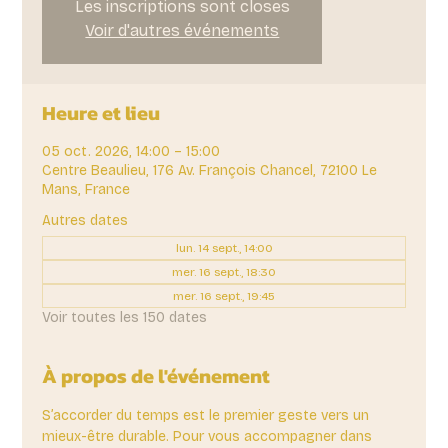
Les inscriptions sont closes
Voir d'autres événements
Heure et lieu
05 oct. 2026, 14:00 – 15:00
Centre Beaulieu, 176 Av. François Chancel, 72100 Le
Mans, France
Autres dates
lun. 14 sept., 14:00
mer. 16 sept., 18:30
mer. 16 sept., 19:45
Voir toutes les 150 dates
À propos de l'événement
S’accorder du temps est le premier geste vers un 
mieux-être durable. Pour vous accompagner dans 