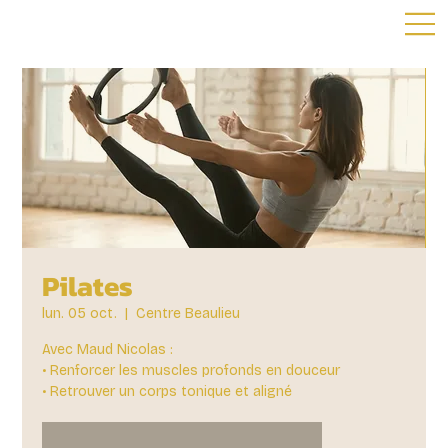
Pilates
lun. 05 oct.
  |  
Centre Beaulieu
Avec Maud Nicolas :
• Renforcer les muscles profonds en douceur
• Retrouver un corps tonique et aligné