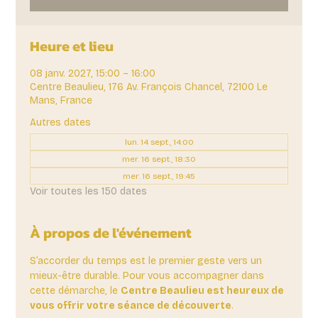
Heure et lieu
08 janv. 2027, 15:00 – 16:00
Centre Beaulieu, 176 Av. François Chancel, 72100 Le
Mans, France
Autres dates
lun. 14 sept., 14:00
mer. 16 sept., 18:30
mer. 16 sept., 19:45
Voir toutes les 150 dates
À propos de l'événement
S’accorder du temps est le premier geste vers un 
mieux-être durable. Pour vous accompagner dans 
cette démarche, le 
Centre Beaulieu est heureux de 
vous offrir votre séance de découverte
. 