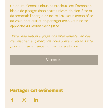
Ce cours d'essai, unique et gracieux, est l'occasion 
idéale de plonger dans notre univers de bien-être et 
de ressentir l'énergie de notre lieu. Nous avons hâte 
de vous accueillir et de partager avec vous notre 
approche du mouvement juste.
Votre réservation engage nos intervenants : en cas 
d'empêchement, merci de nous prévenir au plus vite 
pour annuler et repositionner votre séance.
S'inscrire
Partager cet événement