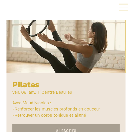
Pilates
ven. 08 janv.
  |  
Centre Beaulieu
Avec Maud Nicolas :
• Renforcer les muscles profonds en douceur
• Retrouver un corps tonique et aligné
S'inscrire