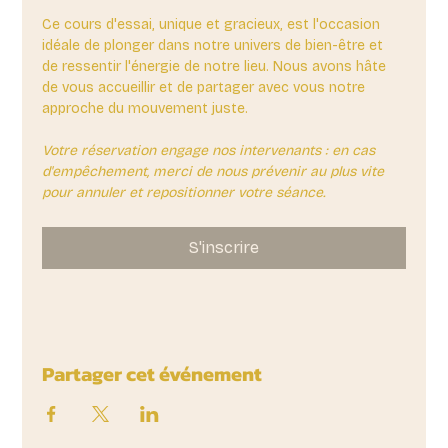
Ce cours d'essai, unique et gracieux, est l'occasion 
idéale de plonger dans notre univers de bien-être et 
de ressentir l'énergie de notre lieu. Nous avons hâte 
de vous accueillir et de partager avec vous notre 
approche du mouvement juste.
Votre réservation engage nos intervenants : en cas 
d'empêchement, merci de nous prévenir au plus vite 
pour annuler et repositionner votre séance.
S'inscrire
Partager cet événement