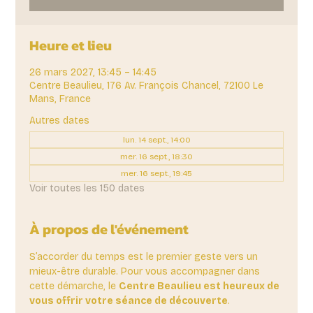
Heure et lieu
26 mars 2027, 13:45 – 14:45
Centre Beaulieu, 176 Av. François Chancel, 72100 Le
Mans, France
Autres dates
lun. 14 sept., 14:00
mer. 16 sept., 18:30
mer. 16 sept., 19:45
Voir toutes les 150 dates
À propos de l'événement
S’accorder du temps est le premier geste vers un 
mieux-être durable. Pour vous accompagner dans 
cette démarche, le 
Centre Beaulieu est heureux de 
vous offrir votre séance de découverte
. 