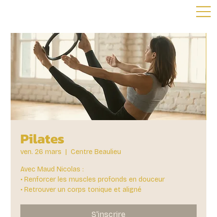
Pilates
ven. 26 mars
  |  
Centre Beaulieu
Avec Maud Nicolas :
• Renforcer les muscles profonds en douceur
• Retrouver un corps tonique et aligné
S'inscrire