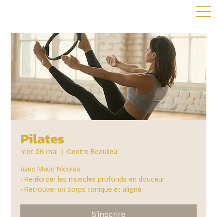
Pilates
mer. 26 mai
  |  
Centre Beaulieu
Avec Maud Nicolas :
• Renforcer les muscles profonds en douceur
• Retrouver un corps tonique et aligné
S'inscrire