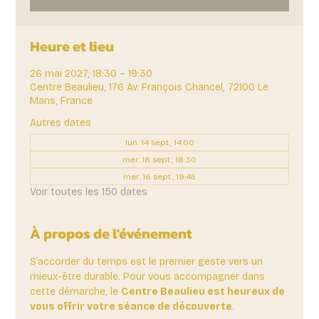
Heure et lieu
26 mai 2027, 18:30 – 19:30
Centre Beaulieu, 176 Av. François Chancel, 72100 Le
Mans, France
Autres dates
lun. 14 sept., 14:00
mer. 16 sept., 18:30
mer. 16 sept., 19:45
Voir toutes les 150 dates
À propos de l'événement
S’accorder du temps est le premier geste vers un 
mieux-être durable. Pour vous accompagner dans 
cette démarche, le 
Centre Beaulieu est heureux de 
vous offrir votre séance de découverte
. 