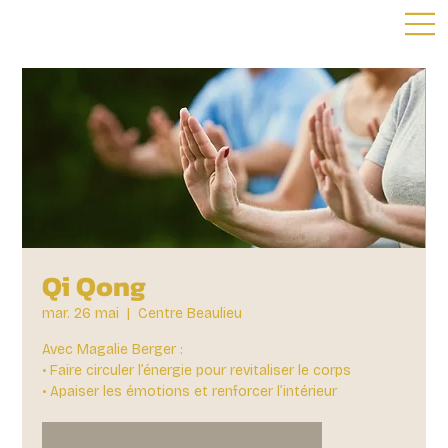
Qi Qong
mar. 26 mai
  |  
Centre Beaulieu
Avec Magalie Berger :
• Faire circuler l’énergie pour revitaliser le corps
• Apaiser les émotions et renforcer l’intérieur