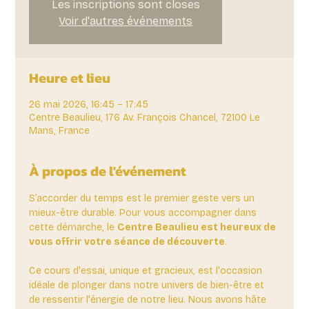
Les inscriptions sont closes
Voir d'autres événements
Heure et lieu
26 mai 2026, 16:45 – 17:45
Centre Beaulieu, 176 Av. François Chancel, 72100 Le
Mans, France
À propos de l'événement
S’accorder du temps est le premier geste vers un 
mieux-être durable. Pour vous accompagner dans 
cette démarche, le 
Centre Beaulieu est heureux de 
vous offrir votre séance de découverte
. 
Ce cours d'essai, unique et gracieux, est l'occasion 
idéale de plonger dans notre univers de bien-être et 
de ressentir l'énergie de notre lieu. Nous avons hâte 