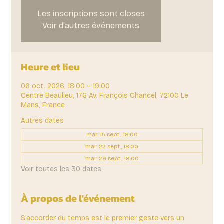
Les inscriptions sont closes
Voir d'autres événements
Heure et lieu
06 oct. 2026, 18:00 – 19:00
Centre Beaulieu, 176 Av. François Chancel, 72100 Le
Mans, France
Autres dates
mar. 15 sept., 18:00
mar. 22 sept., 18:00
mar. 29 sept., 18:00
Voir toutes les 30 dates
À propos de l'événement
S’accorder du temps est le premier geste vers un 