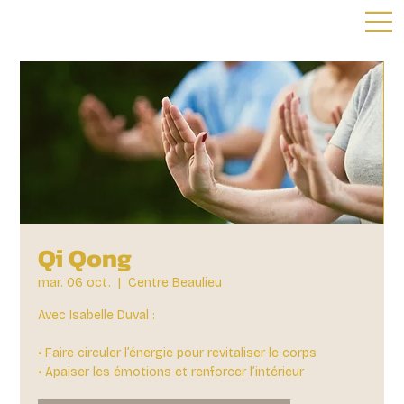
Qi Qong
mar. 06 oct.
  |  
Centre Beaulieu
Avec Isabelle Duval :
• Faire circuler l’énergie pour revitaliser le corps
• Apaiser les émotions et renforcer l’intérieur