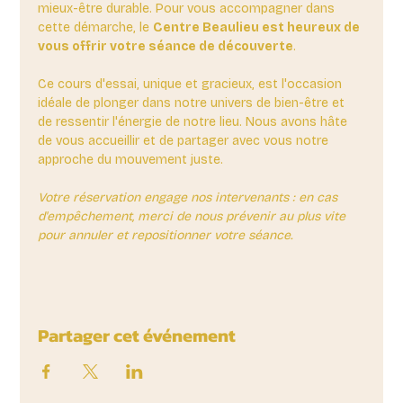
mieux-être durable. Pour vous accompagner dans 
cette démarche, le 
Centre Beaulieu est heureux de 
vous offrir votre séance de découverte
. 
Ce cours d'essai, unique et gracieux, est l'occasion 
idéale de plonger dans notre univers de bien-être et 
de ressentir l'énergie de notre lieu. Nous avons hâte 
de vous accueillir et de partager avec vous notre 
approche du mouvement juste.
Votre réservation engage nos intervenants : en cas 
d'empêchement, merci de nous prévenir au plus vite 
pour annuler et repositionner votre séance.
Partager cet événement