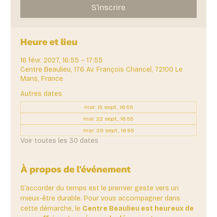
S'inscrire
Heure et lieu
16 févr. 2027, 16:55 – 17:55
Centre Beaulieu, 176 Av. François Chancel, 72100 Le
Mans, France
Autres dates
mar. 15 sept., 16:55
mar. 22 sept., 16:55
mar. 29 sept., 16:55
Voir toutes les 30 dates
À propos de l'événement
S’accorder du temps est le premier geste vers un 
mieux-être durable. Pour vous accompagner dans 
cette démarche, le 
Centre Beaulieu est heureux de 