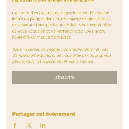
vous offrir votre séance de découverte
. 
Ce cours d'essai, unique et gracieux, est l'occasion 
idéale de plonger dans notre univers de bien-être et 
de ressentir l'énergie de notre lieu. Nous avons hâte 
de vous accueillir et de partager avec vous notre 
approche du mouvement juste.
Votre réservation engage nos intervenants : en cas 
d'empêchement, merci de nous prévenir au plus vite 
pour annuler et repositionner votre séance.
S'inscrire
Partager cet événement