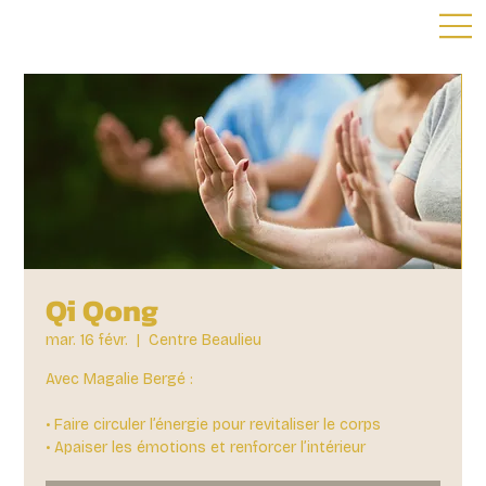
Qi Qong
mar. 16 févr.
  |  
Centre Beaulieu
Avec Magalie Bergé :
• Faire circuler l’énergie pour revitaliser le corps
• Apaiser les émotions et renforcer l’intérieur