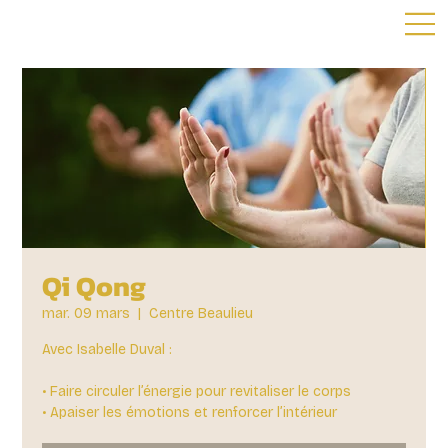
Qi Qong
mar. 09 mars
  |  
Centre Beaulieu
Avec Isabelle Duval :
• Faire circuler l’énergie pour revitaliser le corps
• Apaiser les émotions et renforcer l’intérieur