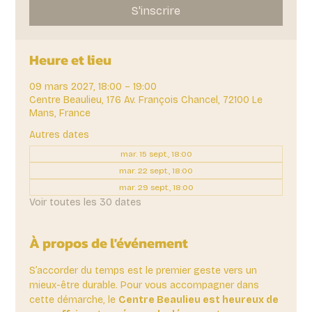
S'inscrire
Heure et lieu
09 mars 2027, 18:00 – 19:00
Centre Beaulieu, 176 Av. François Chancel, 72100 Le
Mans, France
Autres dates
mar. 15 sept., 18:00
mar. 22 sept., 18:00
mar. 29 sept., 18:00
Voir toutes les 30 dates
À propos de l'événement
S’accorder du temps est le premier geste vers un 
mieux-être durable. Pour vous accompagner dans 
cette démarche, le 
Centre Beaulieu est heureux de 