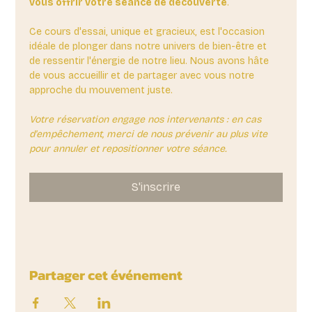
vous offrir votre séance de découverte
. 
Ce cours d'essai, unique et gracieux, est l'occasion 
idéale de plonger dans notre univers de bien-être et 
de ressentir l'énergie de notre lieu. Nous avons hâte 
de vous accueillir et de partager avec vous notre 
approche du mouvement juste.
Votre réservation engage nos intervenants : en cas 
d'empêchement, merci de nous prévenir au plus vite 
pour annuler et repositionner votre séance.
S'inscrire
Partager cet événement