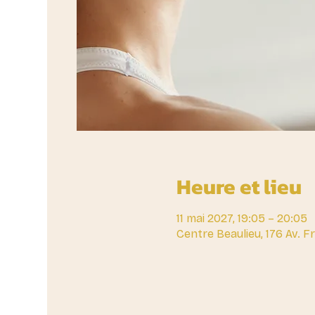
Heure et lieu
11 mai 2027, 19:05 – 20:05
Centre Beaulieu, 176 Av. 