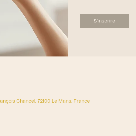
S'inscrire
François Chancel, 72100 Le Mans, France