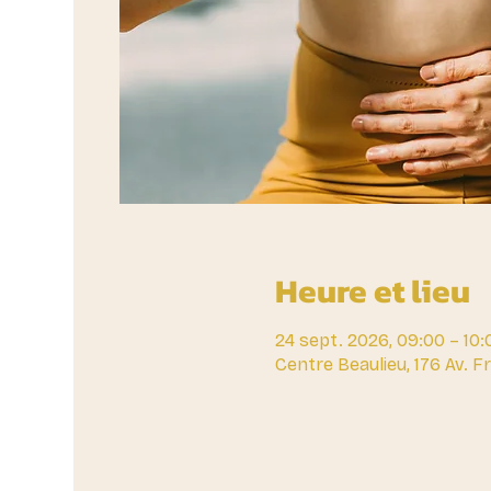
Heure et lieu
24 sept. 2026, 09:00 – 10:
Centre Beaulieu, 176 Av. 