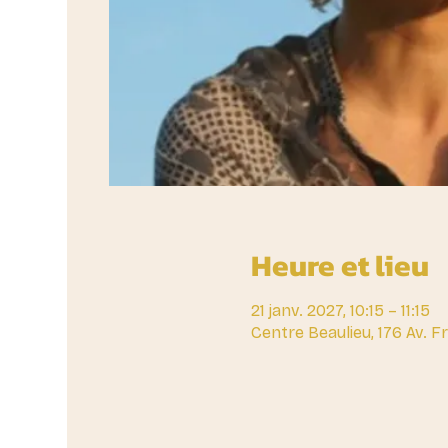
Heure et lieu
21 janv. 2027, 10:15 – 11:15
Centre Beaulieu, 176 Av. 