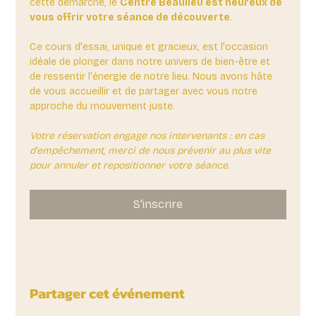
cette démarche, le 
Centre Beaulieu est heureux de 
vous offrir votre séance de découverte
. 
Ce cours d'essai, unique et gracieux, est l'occasion 
idéale de plonger dans notre univers de bien-être et 
de ressentir l'énergie de notre lieu. Nous avons hâte 
de vous accueillir et de partager avec vous notre 
approche du mouvement juste.
Votre réservation engage nos intervenants : en cas 
d'empêchement, merci de nous prévenir au plus vite 
pour annuler et repositionner votre séance.
S'inscrire
Partager cet événement