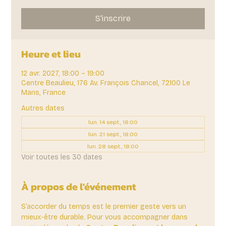
S'inscrire
Heure et lieu
12 avr. 2027, 18:00 – 19:00
Centre Beaulieu, 176 Av. François Chancel, 72100 Le
Mans, France
Autres dates
lun. 14 sept., 18:00
lun. 21 sept., 18:00
lun. 28 sept., 18:00
Voir toutes les 30 dates
À propos de l'événement
S’accorder du temps est le premier geste vers un 
mieux-être durable. Pour vous accompagner dans 