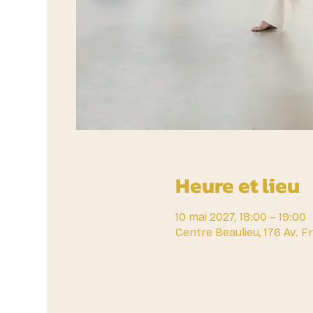
Heure et lieu
10 mai 2027, 18:00 – 19:00
Centre Beaulieu, 176 Av. 