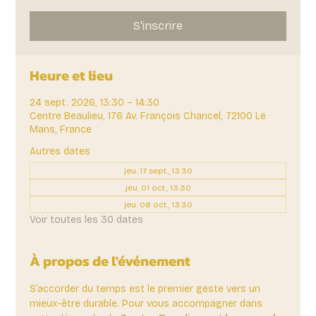
S'inscrire
Heure et lieu
24 sept. 2026, 13:30 – 14:30
Centre Beaulieu, 176 Av. François Chancel, 72100 Le
Mans, France
Autres dates
jeu. 17 sept., 13:30
jeu. 01 oct., 13:30
jeu. 08 oct., 13:30
Voir toutes les 30 dates
À propos de l'événement
S’accorder du temps est le premier geste vers un 
mieux-être durable. Pour vous accompagner dans 