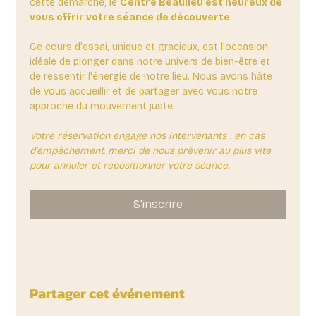
cette démarche, le 
Centre Beaulieu est heureux de 
vous offrir votre séance de découverte
. 
Ce cours d'essai, unique et gracieux, est l'occasion 
idéale de plonger dans notre univers de bien-être et 
de ressentir l'énergie de notre lieu. Nous avons hâte 
de vous accueillir et de partager avec vous notre 
approche du mouvement juste.
Votre réservation engage nos intervenants : en cas 
d'empêchement, merci de nous prévenir au plus vite 
pour annuler et repositionner votre séance.
S'inscrire
Partager cet événement