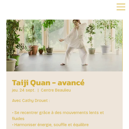
Taiji Quan - avancé
jeu. 24 sept.
  |  
Centre Beaulieu
Avec Cathy Drouet :
• Se recentrer grâce à des mouvements lents et
fluides
• Harmoniser énergie, souffle et équilibre