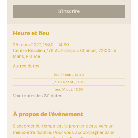
S'inscrire
Heure et lieu
25 mars 2027, 13:30 – 14:30
Centre Beaulieu, 176 Av. François Chancel, 72100 Le
Mans, France
Autres dates
jeu. 17 sept., 13:30
jeu. 24 sept., 13:30
jeu. 01 oct., 13:30
Voir toutes les 30 dates
À propos de l'événement
S’accorder du temps est le premier geste vers un 
mieux-être durable. Pour vous accompagner dans 