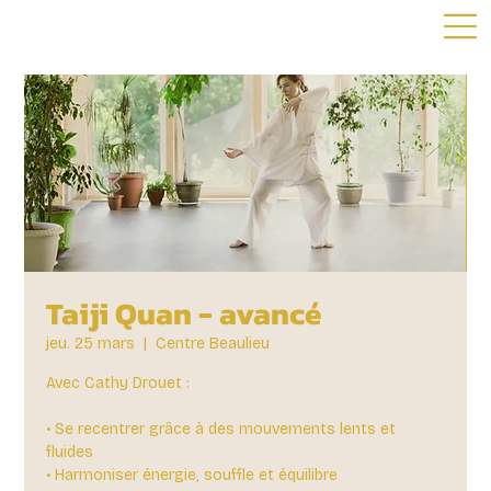
Taiji Quan - avancé
jeu. 25 mars
  |  
Centre Beaulieu
Avec Cathy Drouet :
• Se recentrer grâce à des mouvements lents et
fluides
• Harmoniser énergie, souffle et équilibre