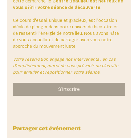
cette démarche, le 
Centre Beaulieu est heureux de 
vous offrir votre séance de découverte
. 
Ce cours d'essai, unique et gracieux, est l'occasion 
idéale de plonger dans notre univers de bien-être et 
de ressentir l'énergie de notre lieu. Nous avons hâte 
de vous accueillir et de partager avec vous notre 
approche du mouvement juste.
Votre réservation engage nos intervenants : en cas 
d'empêchement, merci de nous prévenir au plus vite 
pour annuler et repositionner votre séance.
S'inscrire
Partager cet événement