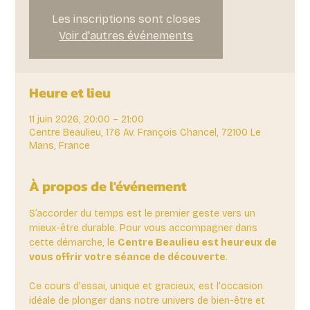
Les inscriptions sont closes
Voir d'autres événements
Heure et lieu
11 juin 2026, 20:00 – 21:00
Centre Beaulieu, 176 Av. François Chancel, 72100 Le
Mans, France
À propos de l'événement
S’accorder du temps est le premier geste vers un 
mieux-être durable. Pour vous accompagner dans 
cette démarche, le 
Centre Beaulieu est heureux de 
vous offrir votre séance de découverte
. 
Ce cours d'essai, unique et gracieux, est l'occasion 
idéale de plonger dans notre univers de bien-être et 