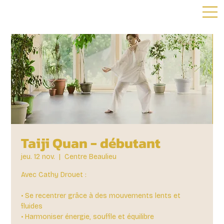
Taiji Quan - débutant
jeu. 12 nov.
  |  
Centre Beaulieu
Avec Cathy Drouet :
• Se recentrer grâce à des mouvements lents et
fluides
• Harmoniser énergie, souffle et équilibre