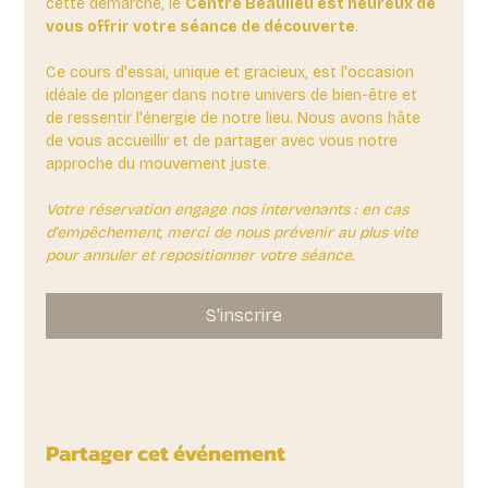
cette démarche, le 
Centre Beaulieu est heureux de 
vous offrir votre séance de découverte
. 
Ce cours d'essai, unique et gracieux, est l'occasion 
idéale de plonger dans notre univers de bien-être et 
de ressentir l'énergie de notre lieu. Nous avons hâte 
de vous accueillir et de partager avec vous notre 
approche du mouvement juste.
Votre réservation engage nos intervenants : en cas 
d'empêchement, merci de nous prévenir au plus vite 
pour annuler et repositionner votre séance.
S'inscrire
Partager cet événement