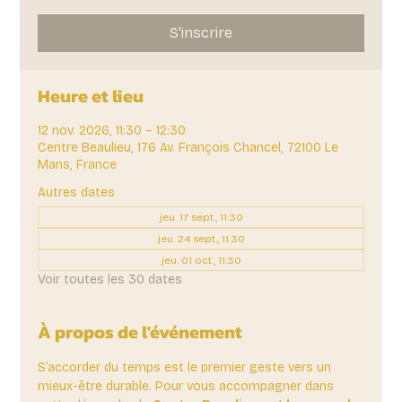
S'inscrire
Heure et lieu
12 nov. 2026, 11:30 – 12:30
Centre Beaulieu, 176 Av. François Chancel, 72100 Le
Mans, France
Autres dates
jeu. 17 sept., 11:30
jeu. 24 sept., 11:30
jeu. 01 oct., 11:30
Voir toutes les 30 dates
À propos de l'événement
S’accorder du temps est le premier geste vers un 
mieux-être durable. Pour vous accompagner dans 