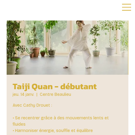
Taiji Quan - débutant
jeu. 14 janv.
  |  
Centre Beaulieu
Avec Cathy Drouet :
• Se recentrer grâce à des mouvements lents et
fluides
• Harmoniser énergie, souffle et équilibre