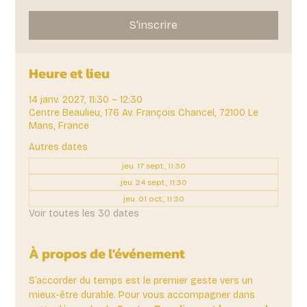
S'inscrire
Heure et lieu
14 janv. 2027, 11:30 – 12:30
Centre Beaulieu, 176 Av. François Chancel, 72100 Le
Mans, France
Autres dates
jeu. 17 sept., 11:30
jeu. 24 sept., 11:30
jeu. 01 oct., 11:30
Voir toutes les 30 dates
À propos de l'événement
S’accorder du temps est le premier geste vers un 
mieux-être durable. Pour vous accompagner dans 