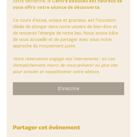
cette démarche, le 
Centre Beaulieu est heureux de 
vous offrir votre séance de découverte
. 
Ce cours d'essai, unique et gracieux, est l'occasion 
idéale de plonger dans notre univers de bien-être et 
de ressentir l'énergie de notre lieu. Nous avons hâte 
de vous accueillir et de partager avec vous notre 
approche du mouvement juste.
Votre réservation engage nos intervenants : en cas 
d'empêchement, merci de nous prévenir au plus vite 
pour annuler et repositionner votre séance.
S'inscrire
Partager cet événement