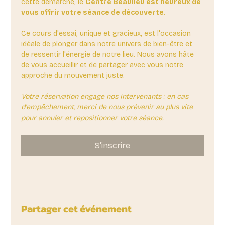
cette démarche, le 
Centre Beaulieu est heureux de 
vous offrir votre séance de découverte
. 
Ce cours d'essai, unique et gracieux, est l'occasion 
idéale de plonger dans notre univers de bien-être et 
de ressentir l'énergie de notre lieu. Nous avons hâte 
de vous accueillir et de partager avec vous notre 
approche du mouvement juste.
Votre réservation engage nos intervenants : en cas 
d'empêchement, merci de nous prévenir au plus vite 
pour annuler et repositionner votre séance.
S'inscrire
Partager cet événement