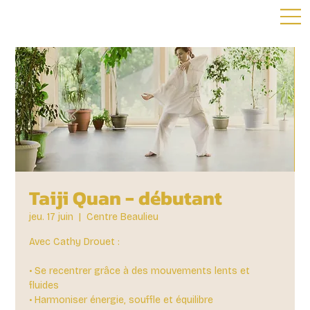
Taiji Quan - débutant
jeu. 17 juin
  |  
Centre Beaulieu
Avec Cathy Drouet :
• Se recentrer grâce à des mouvements lents et
fluides
• Harmoniser énergie, souffle et équilibre