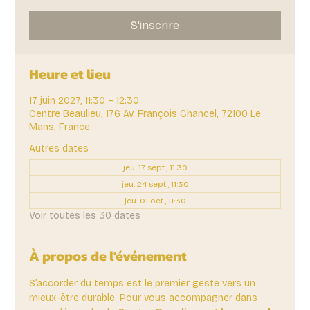
S'inscrire
Heure et lieu
17 juin 2027, 11:30 – 12:30
Centre Beaulieu, 176 Av. François Chancel, 72100 Le
Mans, France
Autres dates
jeu. 17 sept., 11:30
jeu. 24 sept., 11:30
jeu. 01 oct., 11:30
Voir toutes les 30 dates
À propos de l'événement
S’accorder du temps est le premier geste vers un 
mieux-être durable. Pour vous accompagner dans 