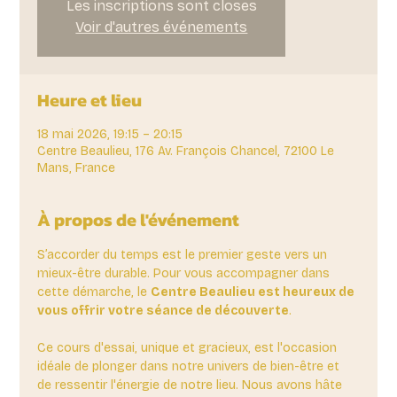
Les inscriptions sont closes
Voir d'autres événements
Heure et lieu
18 mai 2026, 19:15 – 20:15
Centre Beaulieu, 176 Av. François Chancel, 72100 Le
Mans, France
À propos de l'événement
S’accorder du temps est le premier geste vers un 
mieux-être durable. Pour vous accompagner dans 
cette démarche, le 
Centre Beaulieu est heureux de 
vous offrir votre séance de découverte
. 
Ce cours d'essai, unique et gracieux, est l'occasion 
idéale de plonger dans notre univers de bien-être et 
de ressentir l'énergie de notre lieu. Nous avons hâte 