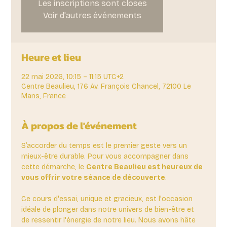
Les inscriptions sont closes
Voir d'autres événements
Heure et lieu
22 mai 2026, 10:15 – 11:15 UTC+2
Centre Beaulieu, 176 Av. François Chancel, 72100 Le
Mans, France
À propos de l'événement
S’accorder du temps est le premier geste vers un 
mieux-être durable. Pour vous accompagner dans 
cette démarche, le 
Centre Beaulieu est heureux de 
vous offrir votre séance de découverte
. 
Ce cours d'essai, unique et gracieux, est l'occasion 
idéale de plonger dans notre univers de bien-être et 
de ressentir l'énergie de notre lieu. Nous avons hâte 