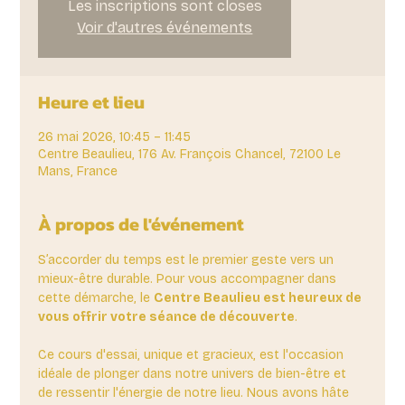
Les inscriptions sont closes
Voir d'autres événements
Heure et lieu
26 mai 2026, 10:45 – 11:45
Centre Beaulieu, 176 Av. François Chancel, 72100 Le
Mans, France
À propos de l'événement
S’accorder du temps est le premier geste vers un 
mieux-être durable. Pour vous accompagner dans 
cette démarche, le 
Centre Beaulieu est heureux de 
vous offrir votre séance de découverte
. 
Ce cours d'essai, unique et gracieux, est l'occasion 
idéale de plonger dans notre univers de bien-être et 
de ressentir l'énergie de notre lieu. Nous avons hâte 