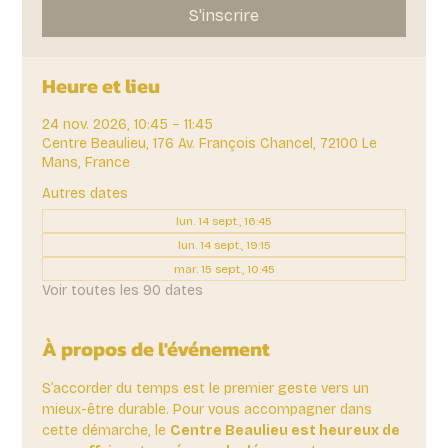
S'inscrire
Heure et lieu
24 nov. 2026, 10:45 – 11:45
Centre Beaulieu, 176 Av. François Chancel, 72100 Le
Mans, France
Autres dates
lun. 14 sept., 16:45
lun. 14 sept., 19:15
mar. 15 sept., 10:45
Voir toutes les 90 dates
À propos de l'événement
S’accorder du temps est le premier geste vers un 
mieux-être durable. Pour vous accompagner dans 
cette démarche, le 
Centre Beaulieu est heureux de 