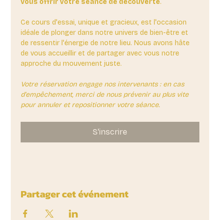
vous offrir votre séance de découverte
. 
Ce cours d'essai, unique et gracieux, est l'occasion 
idéale de plonger dans notre univers de bien-être et 
de ressentir l'énergie de notre lieu. Nous avons hâte 
de vous accueillir et de partager avec vous notre 
approche du mouvement juste.
Votre réservation engage nos intervenants : en cas 
d'empêchement, merci de nous prévenir au plus vite 
pour annuler et repositionner votre séance.
S'inscrire
Partager cet événement