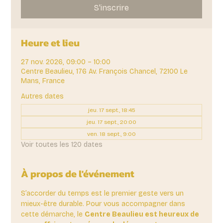
S'inscrire
Heure et lieu
27 nov. 2026, 09:00 – 10:00
Centre Beaulieu, 176 Av. François Chancel, 72100 Le
Mans, France
Autres dates
jeu. 17 sept., 18:45
jeu. 17 sept., 20:00
ven. 18 sept., 9:00
Voir toutes les 120 dates
À propos de l'événement
S’accorder du temps est le premier geste vers un 
mieux-être durable. Pour vous accompagner dans 
cette démarche, le 
Centre Beaulieu est heureux de 