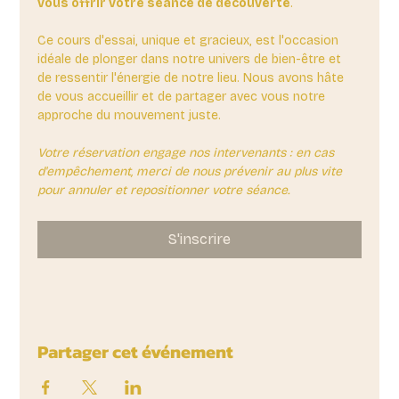
vous offrir votre séance de découverte
. 
Ce cours d'essai, unique et gracieux, est l'occasion 
idéale de plonger dans notre univers de bien-être et 
de ressentir l'énergie de notre lieu. Nous avons hâte 
de vous accueillir et de partager avec vous notre 
approche du mouvement juste.
Votre réservation engage nos intervenants : en cas 
d'empêchement, merci de nous prévenir au plus vite 
pour annuler et repositionner votre séance.
S'inscrire
Partager cet événement