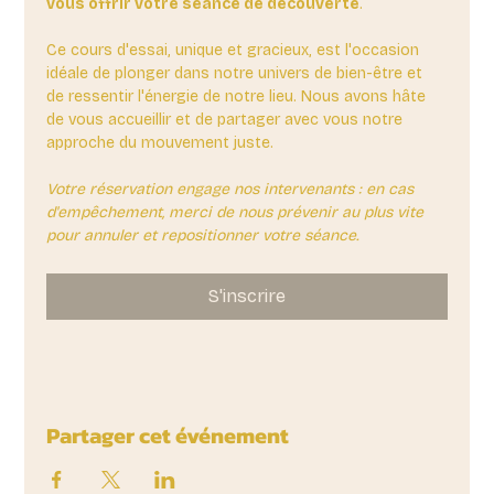
vous offrir votre séance de découverte
. 
Ce cours d'essai, unique et gracieux, est l'occasion 
idéale de plonger dans notre univers de bien-être et 
de ressentir l'énergie de notre lieu. Nous avons hâte 
de vous accueillir et de partager avec vous notre 
approche du mouvement juste.
Votre réservation engage nos intervenants : en cas 
d'empêchement, merci de nous prévenir au plus vite 
pour annuler et repositionner votre séance.
S'inscrire
Partager cet événement