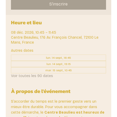
S'inscrire
Heure et lieu
08 déc. 2026, 10:45 – 11:45
Centre Beaulieu, 176 Av. François Chancel, 72100 Le
Mans, France
Autres dates
lun. 14 sept., 16:45
lun. 14 sept., 19:15
mar. 15 sept., 10:45
Voir toutes les 90 dates
À propos de l'événement
S’accorder du temps est le premier geste vers un 
mieux-être durable. Pour vous accompagner dans 
cette démarche, le 
Centre Beaulieu est heureux de 