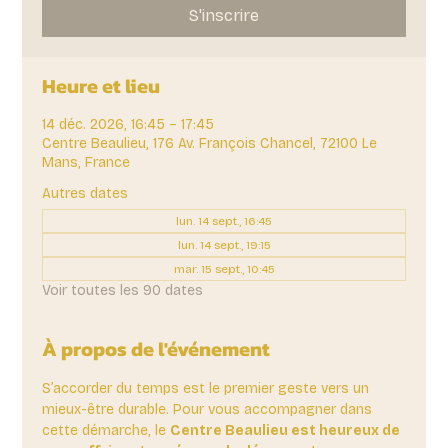
S'inscrire
Heure et lieu
14 déc. 2026, 16:45 – 17:45
Centre Beaulieu, 176 Av. François Chancel, 72100 Le
Mans, France
Autres dates
lun. 14 sept., 16:45
lun. 14 sept., 19:15
mar. 15 sept., 10:45
Voir toutes les 90 dates
À propos de l'événement
S’accorder du temps est le premier geste vers un 
mieux-être durable. Pour vous accompagner dans 
cette démarche, le 
Centre Beaulieu est heureux de 