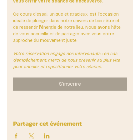
vous offrir votre séance de découverte
. 
Ce cours d'essai, unique et gracieux, est l'occasion 
idéale de plonger dans notre univers de bien-être et 
de ressentir l'énergie de notre lieu. Nous avons hâte 
de vous accueillir et de partager avec vous notre 
approche du mouvement juste.
Votre réservation engage nos intervenants : en cas 
d'empêchement, merci de nous prévenir au plus vite 
pour annuler et repositionner votre séance.
S'inscrire
Partager cet événement