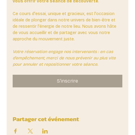
vous offrir votre séance de découverte
. 
Ce cours d'essai, unique et gracieux, est l'occasion 
idéale de plonger dans notre univers de bien-être et 
de ressentir l'énergie de notre lieu. Nous avons hâte 
de vous accueillir et de partager avec vous notre 
approche du mouvement juste.
Votre réservation engage nos intervenants : en cas 
d'empêchement, merci de nous prévenir au plus vite 
pour annuler et repositionner votre séance.
S'inscrire
Partager cet événement