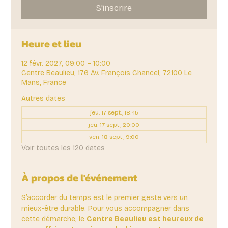
S'inscrire
Heure et lieu
12 févr. 2027, 09:00 – 10:00
Centre Beaulieu, 176 Av. François Chancel, 72100 Le
Mans, France
Autres dates
jeu. 17 sept., 18:45
jeu. 17 sept., 20:00
ven. 18 sept., 9:00
Voir toutes les 120 dates
À propos de l'événement
S’accorder du temps est le premier geste vers un 
mieux-être durable. Pour vous accompagner dans 
cette démarche, le 
Centre Beaulieu est heureux de 