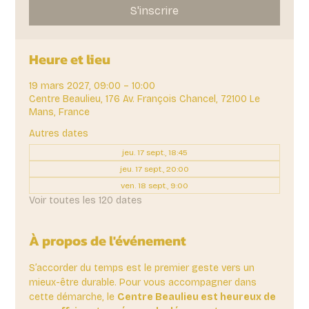
S'inscrire
Heure et lieu
19 mars 2027, 09:00 – 10:00
Centre Beaulieu, 176 Av. François Chancel, 72100 Le
Mans, France
Autres dates
jeu. 17 sept., 18:45
jeu. 17 sept., 20:00
ven. 18 sept., 9:00
Voir toutes les 120 dates
À propos de l'événement
S’accorder du temps est le premier geste vers un 
mieux-être durable. Pour vous accompagner dans 
cette démarche, le 
Centre Beaulieu est heureux de 