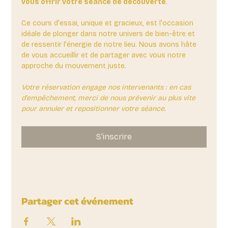
vous offrir votre séance de découverte
. 
Ce cours d'essai, unique et gracieux, est l'occasion 
idéale de plonger dans notre univers de bien-être et 
de ressentir l'énergie de notre lieu. Nous avons hâte 
de vous accueillir et de partager avec vous notre 
approche du mouvement juste.
Votre réservation engage nos intervenants : en cas 
d'empêchement, merci de nous prévenir au plus vite 
pour annuler et repositionner votre séance.
S'inscrire
Partager cet événement