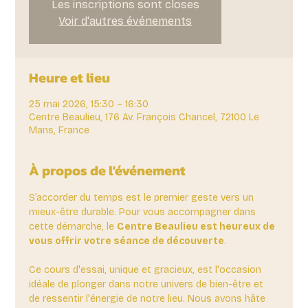
Les inscriptions sont closes
Voir d'autres événements
Heure et lieu
25 mai 2026, 15:30 – 16:30
Centre Beaulieu, 176 Av. François Chancel, 72100 Le
Mans, France
À propos de l'événement
S’accorder du temps est le premier geste vers un 
mieux-être durable. Pour vous accompagner dans 
cette démarche, le 
Centre Beaulieu est heureux de 
vous offrir votre séance de découverte
. 
Ce cours d'essai, unique et gracieux, est l'occasion 
idéale de plonger dans notre univers de bien-être et 
de ressentir l'énergie de notre lieu. Nous avons hâte 