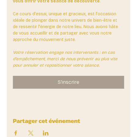
vous offrir votre séance de découverte
. 
Ce cours d'essai, unique et gracieux, est l'occasion 
idéale de plonger dans notre univers de bien-être et 
de ressentir l'énergie de notre lieu. Nous avons hâte 
de vous accueillir et de partager avec vous notre 
approche du mouvement juste.
Votre réservation engage nos intervenants : en cas 
d'empêchement, merci de nous prévenir au plus vite 
pour annuler et repositionner votre séance.
S'inscrire
Partager cet événement