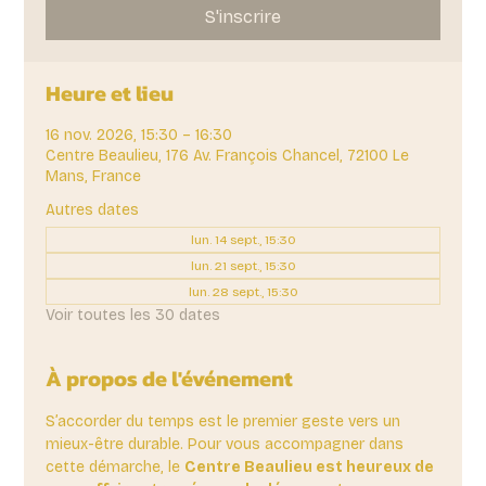
S'inscrire
Heure et lieu
16 nov. 2026, 15:30 – 16:30
Centre Beaulieu, 176 Av. François Chancel, 72100 Le
Mans, France
Autres dates
lun. 14 sept., 15:30
lun. 21 sept., 15:30
lun. 28 sept., 15:30
Voir toutes les 30 dates
À propos de l'événement
S’accorder du temps est le premier geste vers un 
mieux-être durable. Pour vous accompagner dans 
cette démarche, le 
Centre Beaulieu est heureux de 