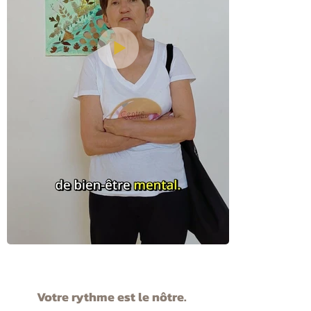
Votre rythme est le nôtre.