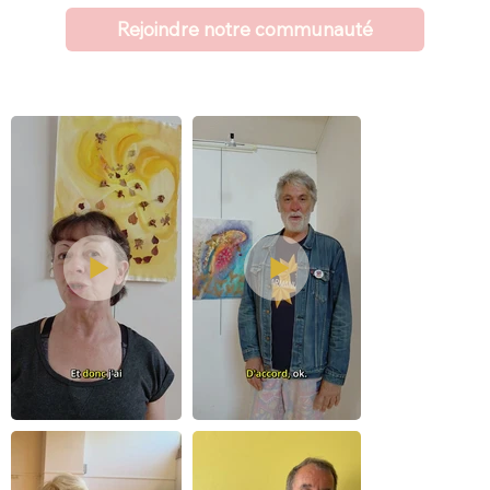
Rejoindre notre communauté